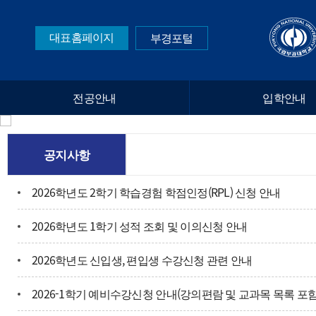
대표홈페이지
부경포털
전공안내
입학안내
공지사항
2026학년도 2학기 학습경험 학점인정(RPL) 신청 안내
2026학년도 1학기 성적 조회 및 이의신청 안내
2026학년도 신입생, 편입생 수강신청 관련 안내
2026-1학기 예비수강신청 안내(강의편람 및 교과목 목록 포함