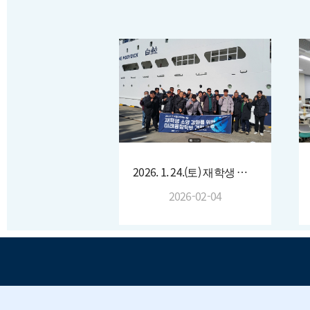
2026. 1. 24.(토) 재학생 소양 강화를 위한 현장 견학
2026-02-04