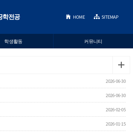
공학전공
HOME
SITEMAP
학생활동
커뮤니티
2026-06-30
2026-06-30
2026-02-05
2026-01-15