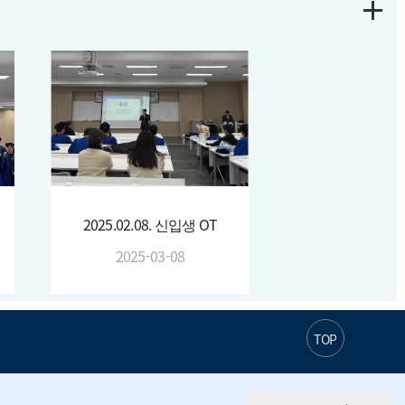
2025.02.08. 신입생 OT
2025-03-08
TOP